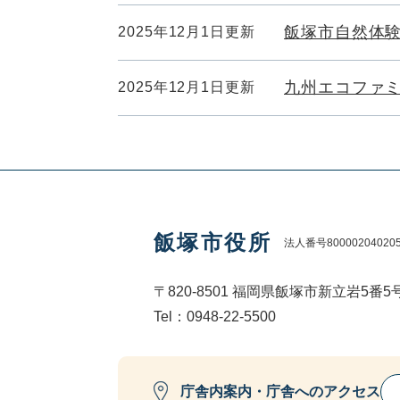
飯塚市自然体
2025年12月1日更新
九州エコファ
2025年12月1日更新
飯塚市役所
法人番号80000204020
〒820-8501 福岡県飯塚市新立岩5番5
Tel：0948-22-5500
庁舎内案内・庁舎へのアクセス