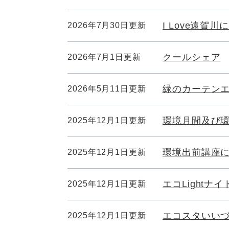
I Love遠賀川
2026年7月30日更新
クールシェア
2026年7月1日更新
緑のカーテン
2026年5月11日更新
環境月間及び
2025年12月1日更新
環境出前講座
2025年12月1日更新
エコLightナイ
2025年12月1日更新
エコスタいい
2025年12月1日更新