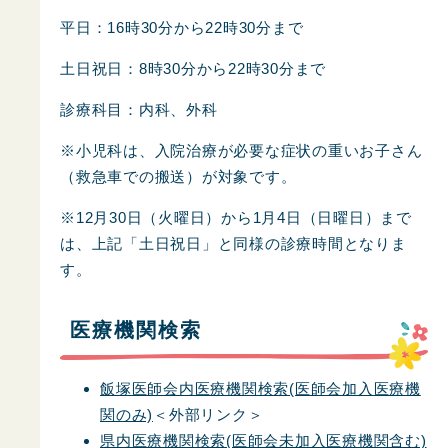
平日：16時30分から22時30分まで
土日祝日：8時30分から22時30分まで
診療科目：内科、外科
※小児科は、入院治療が必要な症状の重いお子さん
（救急車での搬送）が対象です。
※12月30日（火曜日）から1月4日（日曜日）まで
は、上記「土日祝日」と同様の診療時間となりま
す。
医療機関検索
飯塚医師会内医療機関検索(医師会加入医療機
関のみ)
＜外部リンク＞
県内医療機関検索(医師会未加入医療機関含む)