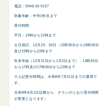
電話：0948-35-9157
対象年齢：中学3年生まで
受付時間
平日：19時から22時まで
土日祝日、12月29、30日：15時30分から18時30分
及び19時から22時まで
年末年始（12月31日から1月3日まで）：13時30分
から17時及び17時30分から22時まで
※上記受付時間は、令和8年7月31日までの運用で
す。
令和8年8月1日以降から、チラシのとおり受付時間
が変更となります↓