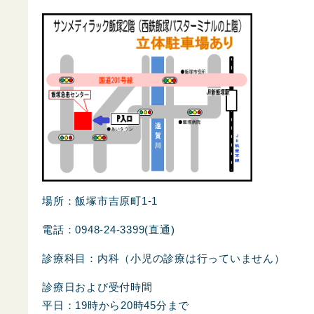
場所：飯塚市吉原町1-1
電話：0948-24-3399(直通)
診療科目：内科（小児の診療は行っていません）
診療日および受付時間
平日：19時から20時45分まで