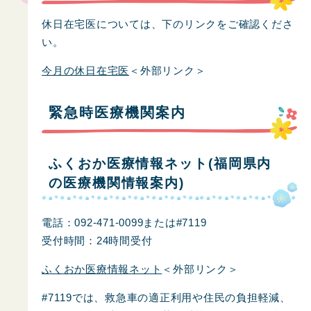
休日在宅医については、下のリンクをご確認くださ
い。
今月の休日在宅医
＜外部リンク＞
緊急時医療機関案内
ふくおか医療情報ネット(福岡県内
の医療機関情報案内)
電話：092-471-0099または#7119
受付時間：24時間受付
ふくおか医療情報ネット
＜外部リンク＞
#7119では、救急車の適正利用や住民の負担軽減、