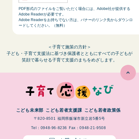
PDF形式のファイルをご覧いただく場合には、Adobe社が提供する
Adobe Readerが必要です。
Adobe Readerをお持ちでない方は、バナーのリンク先からダウンロ
ードしてください。（無料）
＜子育て施策の方針＞
子ども・子育て支援法に基づき保護者とともにすべての子どもが
笑顔で暮らせる子育て支援のまちをめざします。
こども未来部
こども若者支援課
こども若者政策係
〒820-8501
福岡県飯塚市新立岩5番5号
Tel：0948-96-8236
Fax：0948-21-9508