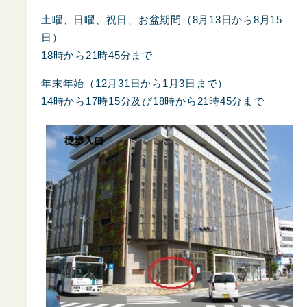
土曜、日曜、祝日、お盆期間（8月13日から8月15
日）
18時から21時45分まで
年末年始（12月31日から1月3日まで）
14時から17時15分及び18時から21時45分まで