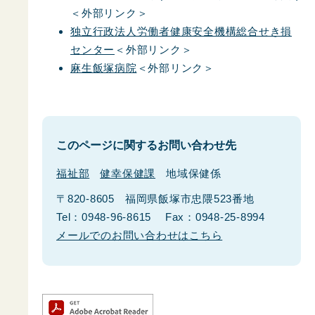
＜外部リンク＞
独立行政法人労働者健康安全機構総合せき損
センター
＜外部リンク＞
麻生飯塚病院
＜外部リンク＞
このページに関するお問い合わせ先
福祉部
健幸保健課
地域保健係
〒820-8605
福岡県飯塚市忠隈523番地
Tel：0948-96-8615
Fax：0948-25-8994
メールでのお問い合わせはこちら