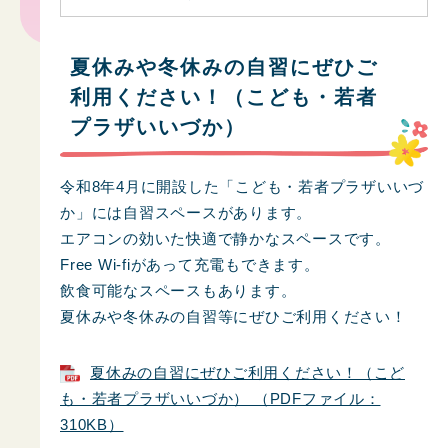
夏休みや冬休みの自習にぜひご
利用ください！（こども・若者
プラザいいづか）
令和8年4月に開設した「こども・若者プラザいいづ
か」には自習スペースがあります。
エアコンの効いた快適で静かなスペースです。
Free Wi-fiがあって充電もできます。
飲食可能なスペースもあります。
夏休みや冬休みの自習等にぜひご利用ください！
夏休みの自習にぜひご利用ください！（こど
も・若者プラザいいづか） （PDFファイル：
310KB）