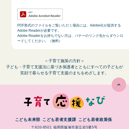
PDF形式のファイルをご覧いただく場合には、Adobe社が提供する
Adobe Readerが必要です。
Adobe Readerをお持ちでない方は、バナーのリンク先からダウンロ
ードしてください。（無料）
＜子育て施策の方針＞
子ども・子育て支援法に基づき保護者とともにすべての子どもが
笑顔で暮らせる子育て支援のまちをめざします。
こども未来部
こども若者支援課
こども若者政策係
〒820-8501
福岡県飯塚市新立岩5番5号