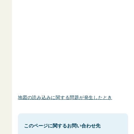
地図の読み込みに関する問題が発生したとき
このページに関するお問い合わせ先