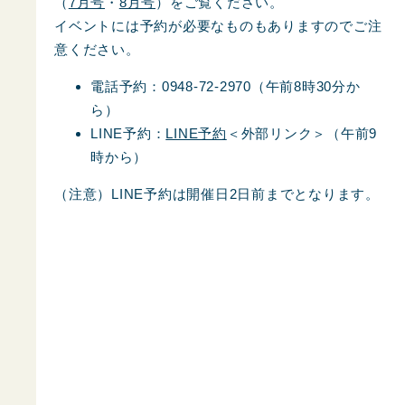
（
7月号
・
8月号
）をご覧ください。
イベントには予約が必要なものもありますのでご注
意ください。
電話予約：0948-72-2970（午前8時30分か
ら）
LINE予約：
LINE予約
＜外部リンク＞
（午前9
時から）
（注意）LINE予約は開催日2日前までとなります。