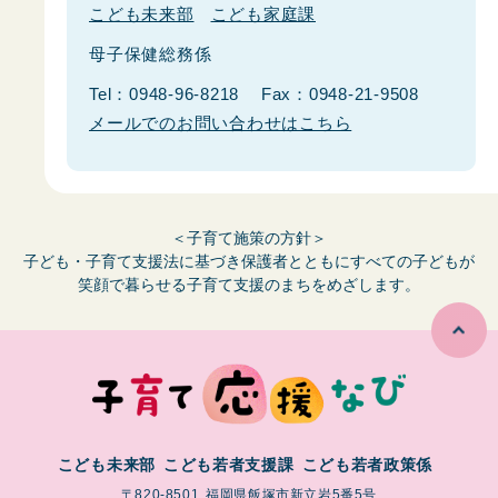
こども未来部
こども家庭課
母子保健総務係
Tel：0948-96-8218
Fax：0948-21-9508
メールでのお問い合わせはこちら
＜子育て施策の方針＞
子ども・子育て支援法に基づき保護者とともにすべての子どもが
笑顔で暮らせる子育て支援のまちをめざします。
こども未来部
こども若者支援課
こども若者政策係
〒820-8501
福岡県飯塚市新立岩5番5号