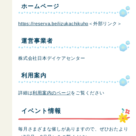
ホームページ
https://reserva.be/iizukachikuho
＜外部リンク＞
運営事業者
株式会社日本デイケアセンター
利用案内
詳細は
利用案内のページ
をご覧ください
イベント情報
毎月さまざまな催しがありますので、ぜひおたより