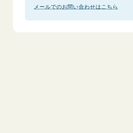
メールでのお問い合わせはこちら