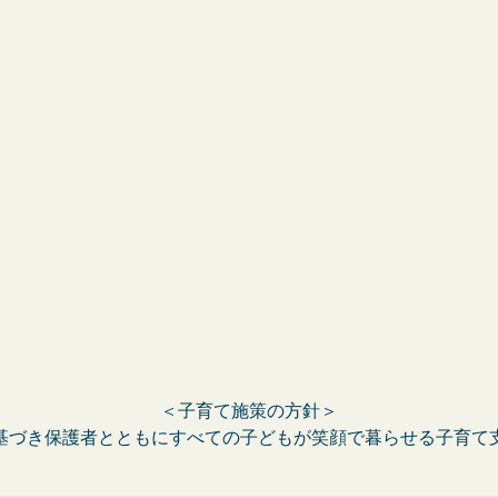
＜子育て施策の方針＞
基づき保護者とともにすべての子どもが笑顔で暮らせる子育て