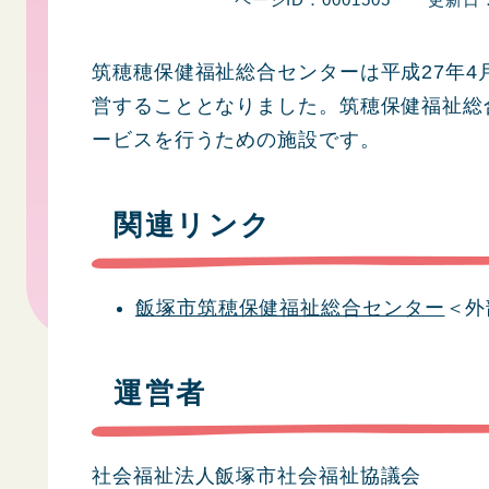
筑穂穂保健福祉総合センターは平成27年4
営することとなりました。筑穂保健福祉総
ービスを行うための施設です。
関連リンク
飯塚市筑穂保健福祉総合センター
＜外
運営者
社会福祉法人飯塚市社会福祉協議会