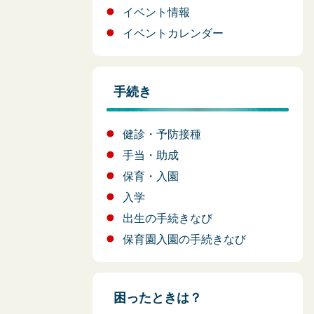
イベント情報
イベントカレンダー
手続き
健診・予防接種
手当・助成
保育・入園
入学
出生の手続きなび
保育園入園の手続きなび
困ったときは？