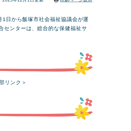
月1日から飯塚市社会福祉協議会が運
合センターは、総合的な保健福祉サ
部リンク＞