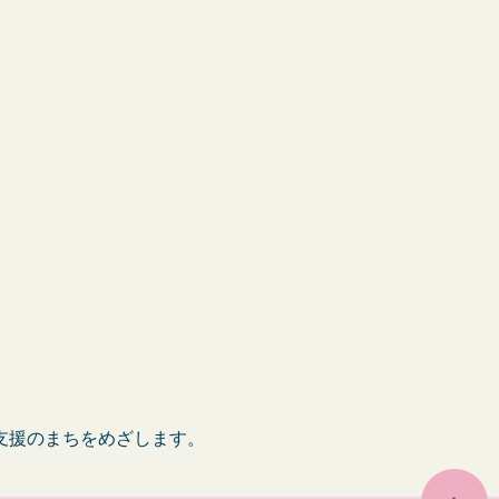
支援のまちをめざします。