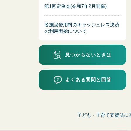
第1回定例会(令和7年2月開催)
各施設使用料のキャッシュレス決済
の利用開始について
見つからないときは
よくある質問と回答
子ども・子育て支援法に