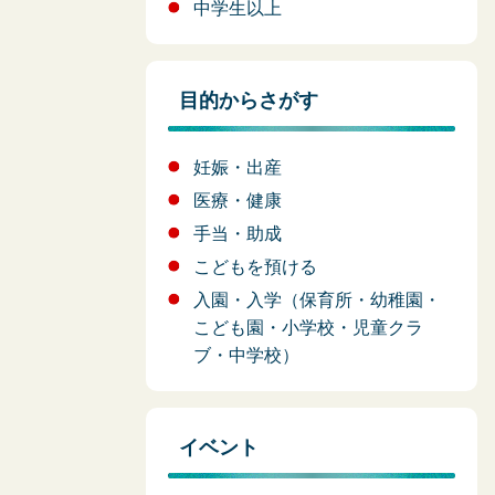
中学生以上
目的からさがす
妊娠・出産
医療・健康
手当・助成
こどもを預ける
入園・入学（保育所・幼稚園・
こども園・小学校・児童クラ
ブ・中学校）
イベント