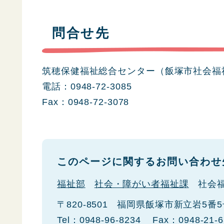
問合せ先
筑穂保健福祉総合センター（飯塚市社会福
電話：0948-72-3085
Fax：0948-72-3078
このページに関するお問い合わせ
福祉部
社会・障がい者福祉課
社会
〒820-8501
福岡県飯塚市新立岩5番5
Tel：0948-96-8234
Fax：0948-21-6