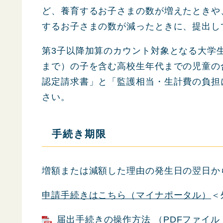
ど、養育するお子さまの数が増えたときや
するお子さまの数が減ったときに、提出し
第3子以降加算のカウント対象となる大学生
まで）の子を含む高校生年代までの児童の
認定請求書」と「監護相当・生計費の負担
さい。
手続き期限
増額または減額した理由の発生日の翌日か
申請手続きはこちら（マイナポータル）
＜
届出手続きの操作方法 （PDFファイル：