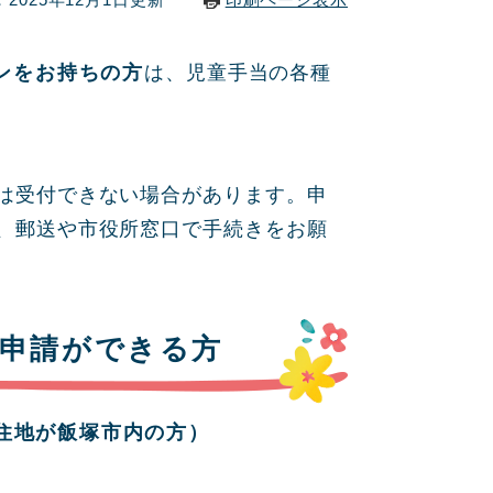
ンをお持ちの方
は、児童手当の各種
は受付できない場合があります。申
、郵送や市役所窓口で手続きをお願
子申請ができる方
住地が飯塚市内の方）