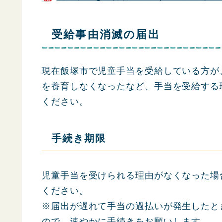
受給事由消滅の届出
現在飯塚市で児童手当を受給している方が
を養育しなくなったなど、手当を受給する
ください。
手続き期限
児童手当を受けられる理由がなくなった場
ください。
※届出が遅れて手当の過払いが発生したと
ので、速やかに手続きをお願いします。