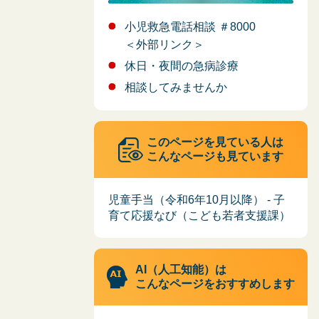
小児救急電話相談 ＃8000
＜外部リンク＞
休日・夜間の急病診療
相談してみませんか
このページを見ている人は
こんなページも見ています
児童手当（令和6年10月以降） - 子
育て応援なび（こども若者支援課）
AI（人工知能）は
こんなページをおすすめします