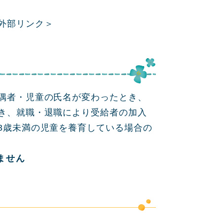
外部リンク＞
偶者・児童の氏名が変わったとき、
き、就職・退職により受給者の加入
3歳未満の児童を養育している場合の
ません