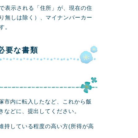
で表示される「住所」が、現在の住
り無しは除く）、マイナンバーカー
す。
必要な書類
塚市内に転入したなど、これから飯
きなどに、提出してください。
維持している程度の高い方(所得が高