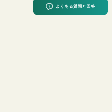
よくある質問と回答