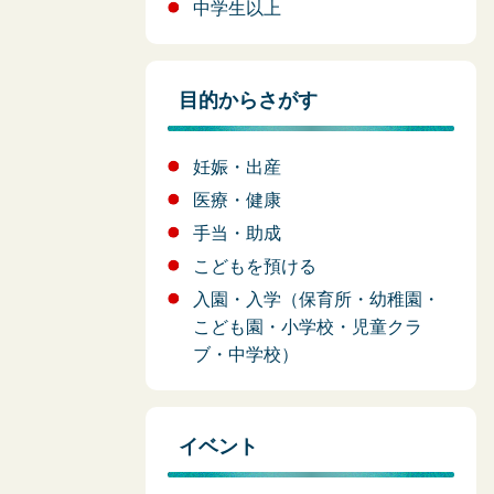
中学生以上
目的からさがす
妊娠・出産
医療・健康
手当・助成
こどもを預ける
入園・入学（保育所・幼稚園・
こども園・小学校・児童クラ
ブ・中学校）
イベント