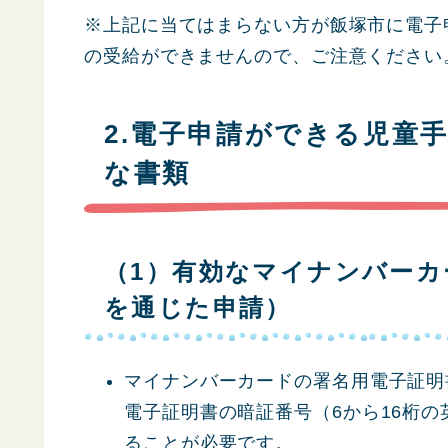
※上記に当てはまらない方が飯塚市に電子
の受給ができませんので、ご注意ください
2.電子申請ができる児童
な書類
（1）有効なマイナンバー
を通じた申請）
マイナンバーカードの署名用電子証明
電子証明書の暗証番号（6から16桁の
ることが必要です。