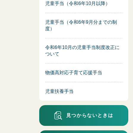
児童手当（令和6年10月以降）
児童手当（令和6年9月分までの制
度）
令和6年10月の児童手当制度改正に
ついて
物価高対応子育て応援手当
児童扶養手当
見つからないときは