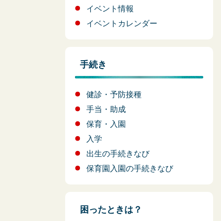
イベント情報
イベントカレンダー
手続き
健診・予防接種
手当・助成
保育・入園
入学
出生の手続きなび
保育園入園の手続きなび
困ったときは？