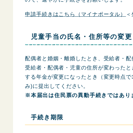
申請手続きはこちら（マイナポータル）
＜
児童手当の氏名・住所等の変更
配偶者と婚姻・離婚したとき、受給者・配
受給者・配偶者・児童の住所が変わったと
する年金が変更になったとき（変更時点で
み)に提出してください。
※本届出は住民票の異動手続きではあり
手続き期限