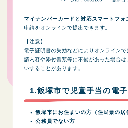
マイナンバーカードと対応スマートフォ
申請をオンラインで提出できます。
【注意】
電子証明書の失効などによりオンラインで
請内容や添付書類等に不備があった場合は
いすることがあります。
1.飯塚市で児童手当の電
飯塚市にお住まいの方（住民票の居
公務員でない方