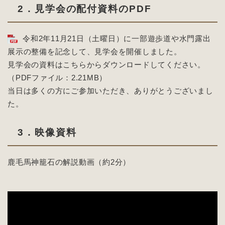
2．見学会の配付資料のPDF
令和2年11月21日（土曜日）に一部遊歩道や水門露出
展示の整備を記念して、見学会を開催しました。
見学会の資料はこちらからダウンロードしてください。
（PDFファイル：2.21MB）
当日は多くの方にご参加いただき、ありがとうございまし
た。
3．映像資料
鹿毛馬神籠石の解説動画（約2分）