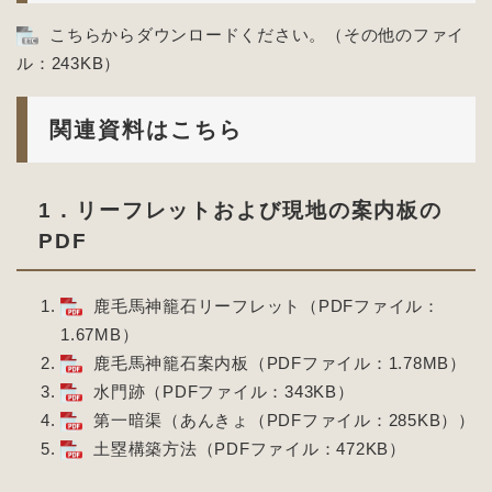
こちらからダウンロードください。（その他のファイ
ル：243KB）
関連資料はこちら
1．リーフレットおよび現地の案内板の
PDF
鹿毛馬神籠石リーフレット（PDFファイル：
1.67MB）
鹿毛馬神籠石案内板（PDFファイル：1.78MB）
水門跡（PDFファイル：343KB）
第一暗渠（あんきょ（PDFファイル：285KB）
）
土塁構築方法（PDFファイル：472KB）