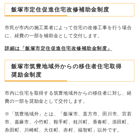
飯塚市定住促進住宅改修補助金制度
市民が市内の施工業者によって住宅の改修工事を行う場合
に、経費の一部を補助金として交付します。
詳細は「飯塚市定住促進住宅改修補助金制度」
飯塚市筑豊地域外からの移住者住宅取得
奨励金制度
市内に住宅を取得する筑豊地域外からの移住者に対し、経
費の一部を奨励金として交付します。
※「筑豊地域外」とは、「飯塚市、直方市、田川市、宮若
市、嘉麻市、小竹町、鞍手町、桂川町、香春町、添田町、
糸田町、川崎町、大任町、赤村、福智町」以外です。