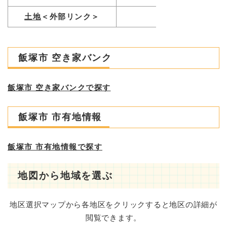
土地
＜外部リンク＞
飯塚市 空き家バンク
飯塚市 空き家バンクで探す
飯塚市 市有地情報
飯塚市 市有地情報で探す
地図から地域を選ぶ
地区選択マップから各地区をクリックすると地区の詳細が
閲覧できます。