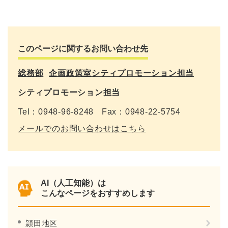
このページに関するお問い合わせ先
総務部
企画政策室シティプロモーション担当
シティプロモーション担当
Tel：0948-96-8248
Fax：0948-22-5754
メールでのお問い合わせはこちら
AI（人工知能）は
こんなページをおすすめします
頴田地区