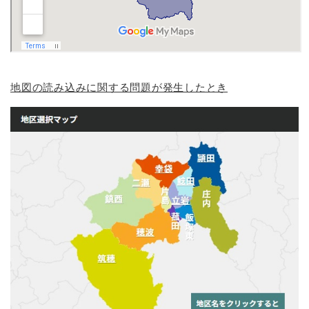
地図の読み込みに関する問題が発生したとき