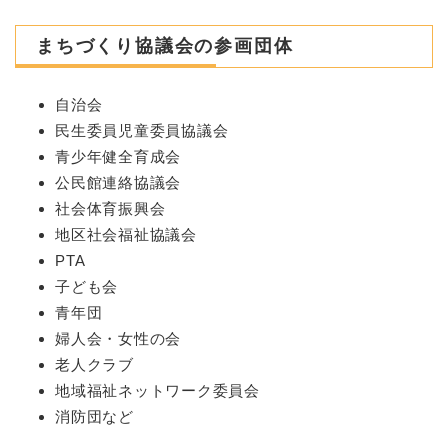
まちづくり協議会の参画団体
自治会
民生委員児童委員協議会
青少年健全育成会
公民館連絡協議会
社会体育振興会
地区社会福祉協議会
PTA
子ども会
青年団
婦人会・女性の会
老人クラブ
地域福祉ネットワーク委員会
消防団など