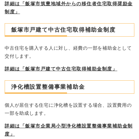
詳細は「飯塚市筑豊地域外からの移住者住宅取得奨励金
制度」
飯塚市戸建て中古住宅取得補助金制度
中古住宅を購入する人に対し、経費の一部を補助金として
交付します。
詳細は「飯塚市戸建て中古住宅取得補助金制度」
浄化槽設置整備事業補助金
個人が居住する住宅に浄化槽を設置する場合、設置費用の
一部を助成します。
詳細は「飯塚市企業局小型浄化槽設置整備事業補助金制
度」