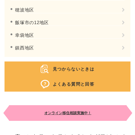
穂波地区
飯塚市の12地区
幸袋地区
鎮西地区
見つからないときは
よくある質問と回答
オンライン移住相談実施中！