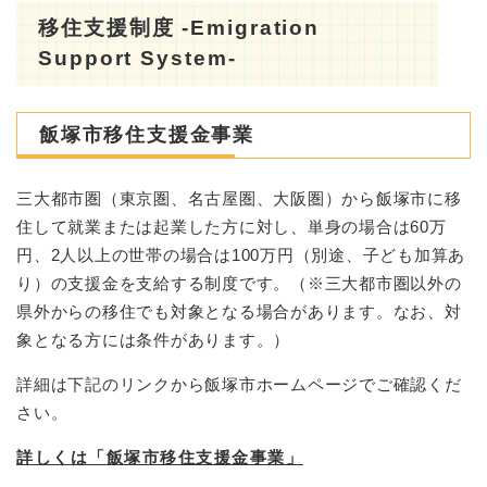
移住支援制度 -Emigration
Support System-
飯塚市移住支援金事業
三大都市圏（東京圏、名古屋圏、大阪圏）から飯塚市に移
住して就業または起業した方に対し、単身の場合は60万
円、2人以上の世帯の場合は100万円（別途、子ども加算あ
り）の支援金を支給する制度です。（※三大都市圏以外の
県外からの移住でも対象となる場合があります。なお、対
象となる方には条件があります。）
詳細は下記のリンクから飯塚市ホームページでご確認くだ
さい。
詳しくは「飯塚市移住支援金事業」