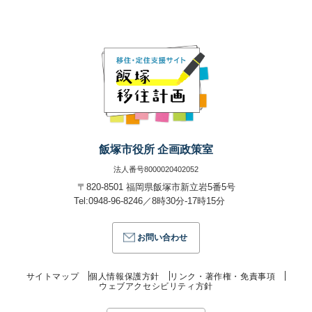
飯塚市役所 企画政策室
法人番号8000020402052
〒820-8501 福岡県飯塚市新立岩5番5号
Tel:0948-96-8246／8時30分-17時15分
お問い合わせ
サイトマップ
個人情報保護方針
リンク・著作権・免責事項
ウェブアクセシビリティ方針