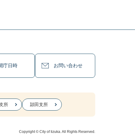
開庁日時
お問い合わせ
支所
頴田支所
Copyright © City of Iizuka. All Rights Reserved.