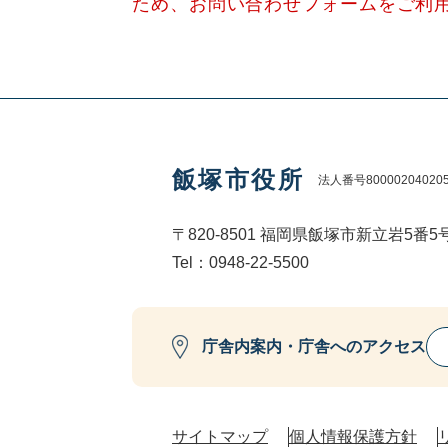
ため、お問い合わせフォームをご利
飯塚市役所
法人番号80000204020
〒820-8501 福岡県飯塚市新立岩5番5
Tel：0948-22-5500
庁舎内案内・庁舎へのアクセス
サイトマップ
個人情報保護方針