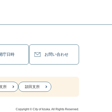
開庁日時
お問い合わせ
支所
頴田支所
Copyright © City of Iizuka. All Rights Reserved.