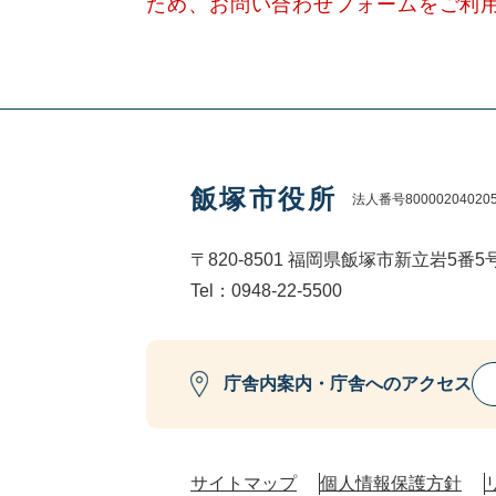
ため、お問い合わせフォームをご利
飯塚市役所
法人番号80000204020
〒820-8501 福岡県飯塚市新立岩5番5
Tel：0948-22-5500
庁舎内案内・庁舎へのアクセス
サイトマップ
個人情報保護方針